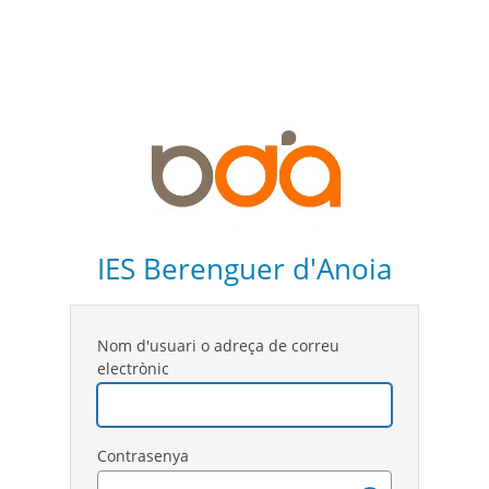
IES Berenguer d'Anoia
Nom d'usuari o adreça de correu
electrònic
Contrasenya