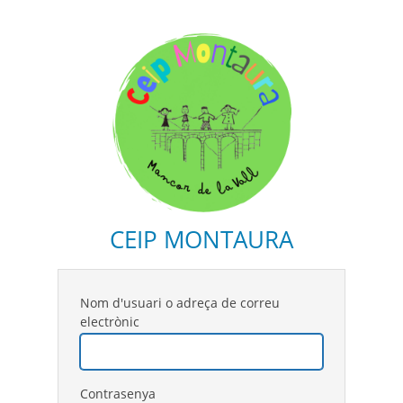
CEIP MONTAURA
Nom d'usuari o adreça de correu
electrònic
Contrasenya