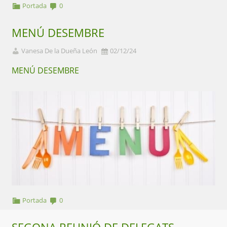
Portada
0
MENÚ DESEMBRE
Vanesa De la Dueña León
02/12/24
MENÚ DESEMBRE
Portada
0