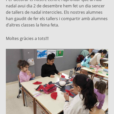
nadal avui dia 2 de desembre hem fet un dia sencer
de tallers de nadal intercicles. Els nostres alumnes
han gaudit de fer els tallers i compartir amb alumnes
d’altres classes la feina feta.
Moltes gràcies a tots!!!