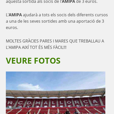
aquesta sortida als socis de l’
AMIPA
de 3 euros.
L’
AMIPA
ajudarà a tots els socis dels diferents cursos
a una de les seves sortides amb una aportació de 3
euros.
MOLTES GRÀCIES PARES I MARES QUE TREBALLAU A
L’AMIPA AIXÍ TOT ÉS MÉS FÀCIL!!!
VEURE FOTOS