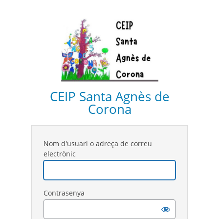
CEIP Santa Agnès de
Corona
Nom d'usuari o adreça de correu
electrònic
Contrasenya