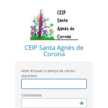
CEIP Santa Agnès de
Corona
Nom d'usuari o adreça de correu
electrònic
Contrasenya