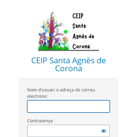
CEIP Santa Agnès de
Corona
Nom d'usuari o adreça de correu
electrònic
Contrasenya