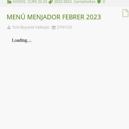
,
,
AVISOS
CURS 22-23
2022-2023
Carnestoltes
0
MENÚ MENJADOR FEBRER 2023
Toni Boyeras Vallespir
27/01/23