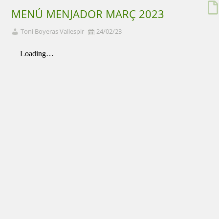
MENÚ MENJADOR MARÇ 2023
Toni Boyeras Vallespir
24/02/23