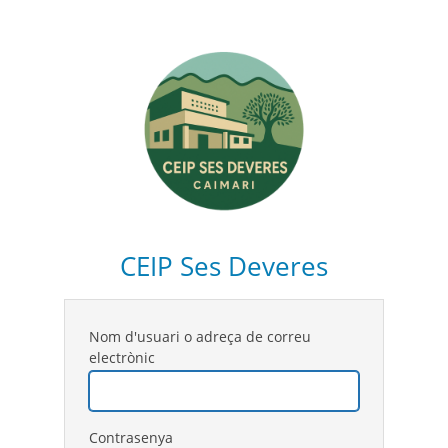
CEIP Ses Deveres
Nom d'usuari o adreça de correu
electrònic
Contrasenya