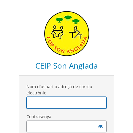
CEIP Son Anglada
Nom d'usuari o adreça de correu
electrònic
Contrasenya