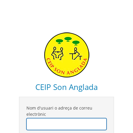
CEIP Son Anglada
Nom d'usuari o adreça de correu
electrònic