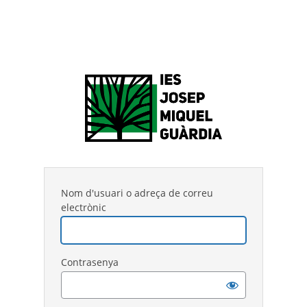
Nom d'usuari o adreça de correu
electrònic
Contrasenya