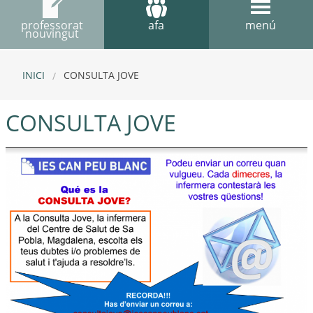
professorat
afa
menú
nouvingut
INICI
CONSULTA JOVE
CONSULTA JOVE