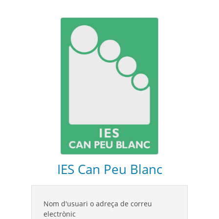
IES Can Peu Blanc
Nom d'usuari o adreça de correu
electrònic