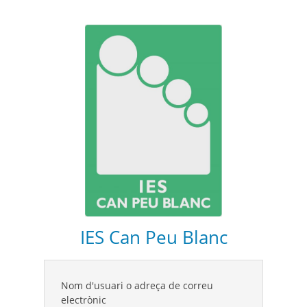
IES Can Peu Blanc
Nom d'usuari o adreça de correu
electrònic