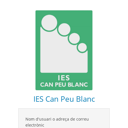
IES Can Peu Blanc
Nom d'usuari o adreça de correu
electrònic