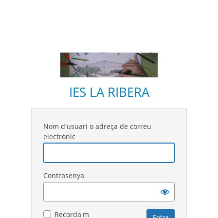
IES LA RIBERA
Nom d'usuari o adreça de correu
electrònic
Contrasenya
Recorda'm