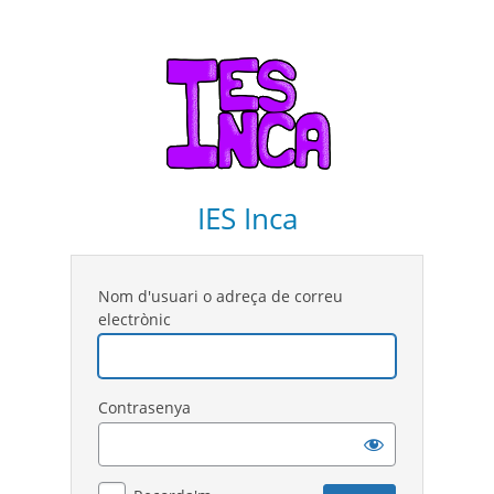
IES Inca
Nom d'usuari o adreça de correu
electrònic
Contrasenya