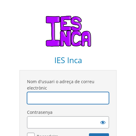
IES Inca
Nom d'usuari o adreça de correu
electrònic
Contrasenya