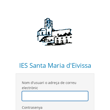
IES Santa Maria d'Eivissa
Nom d'usuari o adreça de correu
electrònic
Contrasenya