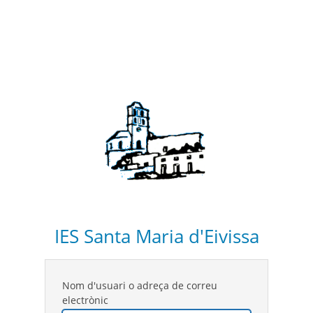
IES Santa Maria d'Eivissa
Nom d'usuari o adreça de correu
electrònic