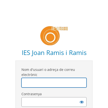
IES Joan Ramis i Ramis
Nom d'usuari o adreça de correu
electrònic
Contrasenya