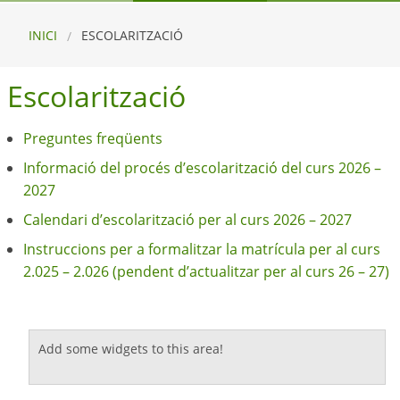
INICI
ESCOLARITZACIÓ
Escolarització
Preguntes freqüents
Informació del procés d’escolarització del curs 2026 –
2027
Calendari d’escolarització per al curs 2026 – 2027
Instruccions per a formalitzar la matrícula per al curs
2.025 – 2.026 (pendent d’actualitzar per al curs 26 – 27)
Add some widgets to this area!