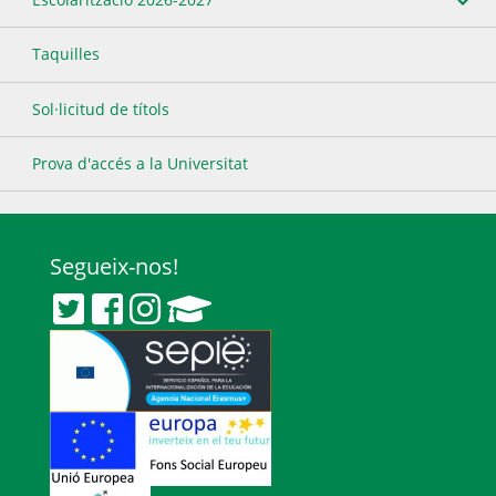
Taquilles
Sol·licitud de títols
Prova d'accés a la Universitat
Segueix-nos!