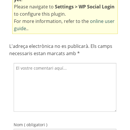
Please navigate to
Settings > WP Social Login
to configure this plugin.
For more information, refer to the
online user
guide
..
L'adreça electrònica no es publicarà.
Els camps
necessaris estan marcats amb
*
Nom ( obligatori )