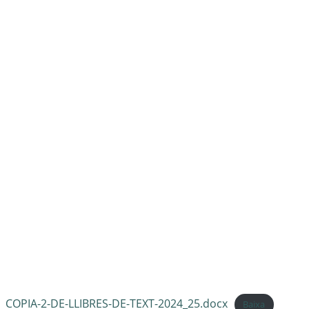
COPIA-2-DE-LLIBRES-DE-TEXT-2024_25.docx
Baixa