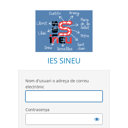
IES SINEU
Nom d'usuari o adreça de correu
electrònic
Contrasenya