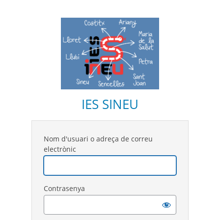
IES SINEU
Nom d'usuari o adreça de correu
electrònic
Contrasenya