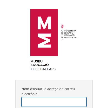
Nom d'usuari o adreça de correu
electrònic