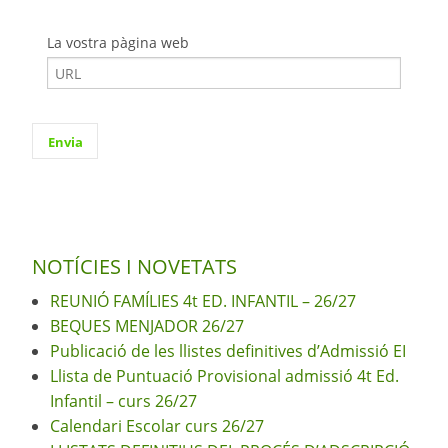
La vostra pàgina web
NOTÍCIES I NOVETATS
REUNIÓ FAMÍLIES 4t ED. INFANTIL – 26/27
BEQUES MENJADOR 26/27
Publicació de les llistes definitives d’Admissió EI
Llista de Puntuació Provisional admissió 4t Ed.
Infantil – curs 26/27
Calendari Escolar curs 26/27