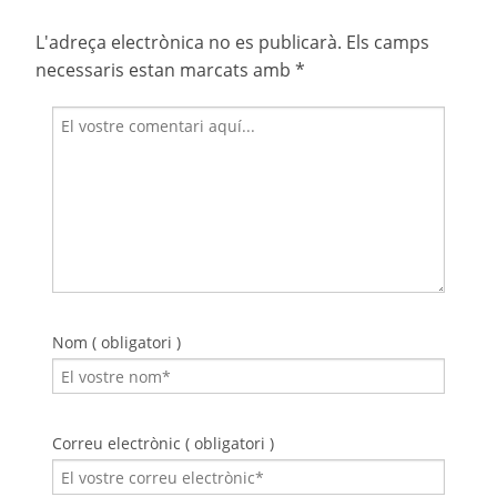
L'adreça electrònica no es publicarà.
Els camps
necessaris estan marcats amb
*
Nom ( obligatori )
Correu electrònic ( obligatori )