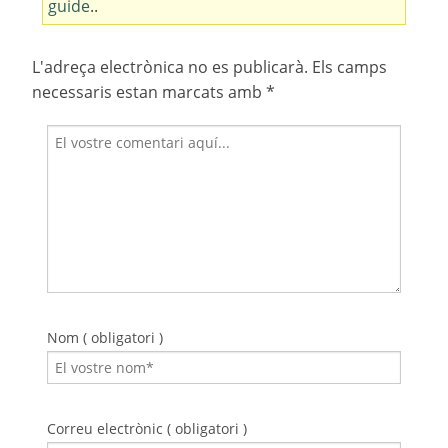
guide
..
L'adreça electrònica no es publicarà.
Els camps
necessaris estan marcats amb
*
Nom ( obligatori )
Correu electrònic ( obligatori )