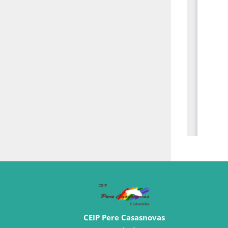
CEIP Pere Casasnovas