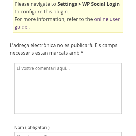
Please navigate to
Settings > WP Social Login
to configure this plugin.
For more information, refer to the
online user
guide
..
L'adreça electrònica no es publicarà.
Els camps
necessaris estan marcats amb
*
Nom ( obligatori )