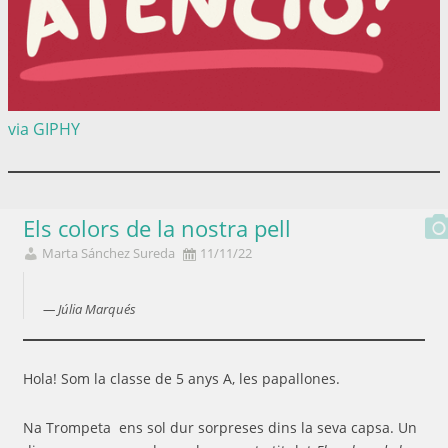
via GIPHY
Els colors de la nostra pell
Marta Sánchez Sureda
11/11/22
Júlia Marqués
Hola! Som la classe de 5 anys A, les papallones.
Na Trompeta ens sol dur sorpreses dins la seva capsa. Un