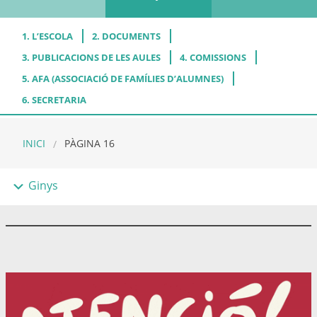
1. L’ESCOLA
2. DOCUMENTS
3. PUBLICACIONS DE LES AULES
4. COMISSIONS
5. AFA (ASSOCIACIÓ DE FAMÍLIES D’ALUMNES)
6. SECRETARIA
INICI
PÀGINA 16
Ginys