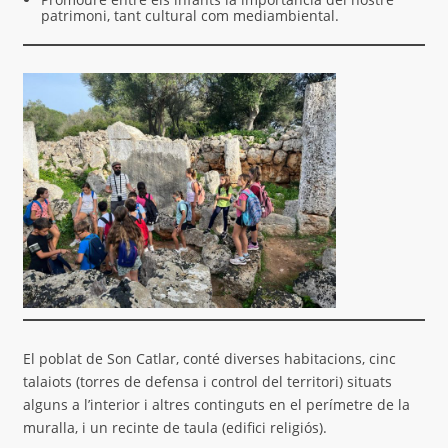
patrimoni, tant cultural com mediambiental.
El poblat de Son Catlar, conté diverses habitacions, cinc
talaiots (torres de defensa i control del territori) situats
alguns a l’interior i altres continguts en el perímetre de la
muralla, i un recinte de taula (edifici religiós).