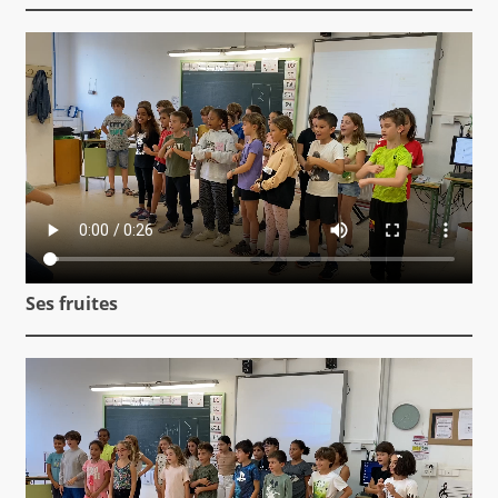
Ses fruites