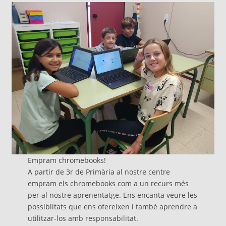
Empram chromebooks!
A partir de 3r de Primària al nostre centre
empram els chromebooks com a un recurs més
per al nostre aprenentatge. Ens encanta veure les
possiblitats que ens ofereixen i també aprendre a
utilitzar-los amb responsabilitat.