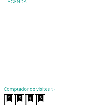
AGENDA
Comptador de visites ✨