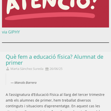
via GIPHY
Què fem a educació física? Alumnat de
primer
Marta Sánchez Sureda
26/06/25
Manolo Barrera
A l’assignatura d’Educació Física al llarg del tercer trimestre
amb els alumnes de primer, hem treballat diversos
continguts i situacions d’aprenentatge. En aquest cas les