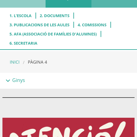
1. L’ESCOLA
2. DOCUMENTS
3. PUBLICACIONS DE LES AULES
4. COMISSIONS
5. AFA (ASSOCIACIÓ DE FAMÍLIES D’ALUMNES)
6. SECRETARIA
INICI
PÀGINA 4
Ginys