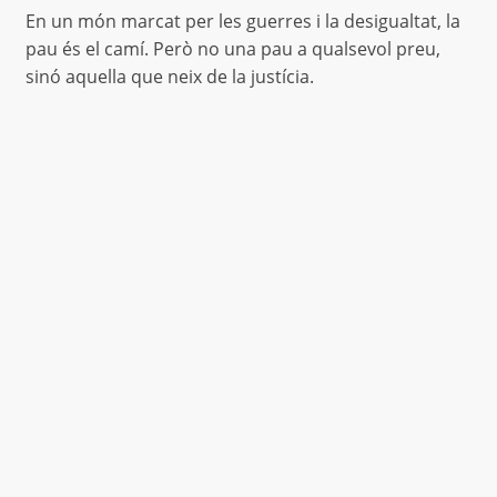
En un món marcat per les guerres i la desigualtat, la
pau és el camí. Però no una pau a qualsevol preu,
sinó aquella que neix de la justícia.