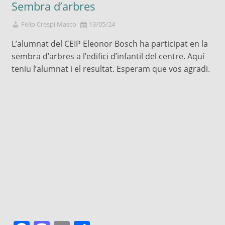
Sembra d’arbres
Felip Crespi Masco
13/05/24
L’alumnat del CEIP Eleonor Bosch ha participat en la
sembra d’arbres a l’edifici d’infantil del centre. Aquí
teniu l’alumnat i el resultat. Esperam que vos agradi.