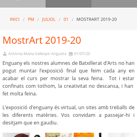
INICI
PM
JULIOL
01
MOSTRART 2019-20
MostrArt 2019-20
Antònia Maria Vallespir Anguera
01/07/20
Enguany els nostres alumnes de Batxillerat d’Arts no han
pogut muntar l’exposició final que feim cada any en
acabar el curs per mostrar la seva feina. Tot i estar
confinats com tothom, la creativitat no descansa, i han
fet molta feina.
L’exposició d’enguany és virtual, un sites amb treballs de
les diferents matèries. Vos convidam a passejar-hi i
desitjam que en gaudiu.