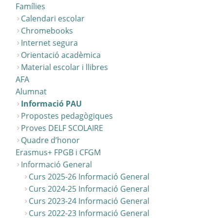
Famílies
Calendari escolar
Chromebooks
Internet segura
Orientació acadèmica
Material escolar i llibres
AFA
Alumnat
Informació PAU
Propostes pedagògiques
Proves DELF SCOLAIRE
Quadre d’honor
Erasmus+ FPGB i CFGM
Informació General
Curs 2025-26 Informació General
Curs 2024-25 Informació General
Curs 2023-24 Informació General
Curs 2022-23 Informació General