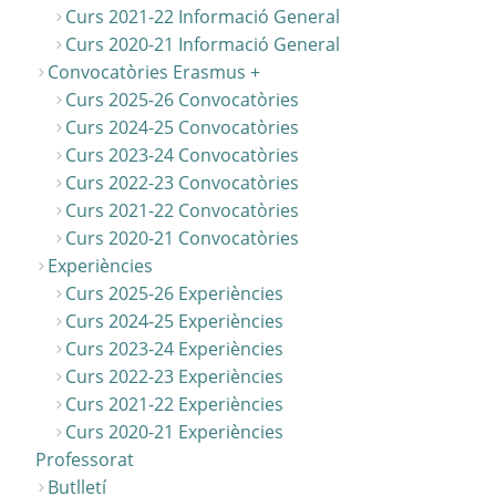
Curs 2021-22 Informació General
Curs 2020-21 Informació General
Convocatòries Erasmus +
Curs 2025-26 Convocatòries
Curs 2024-25 Convocatòries
Curs 2023-24 Convocatòries
Curs 2022-23 Convocatòries
Curs 2021-22 Convocatòries
Curs 2020-21 Convocatòries
Experiències
Curs 2025-26 Experiències
Curs 2024-25 Experiències
Curs 2023-24 Experiències
Curs 2022-23 Experiències
Curs 2021-22 Experiències
Curs 2020-21 Experiències
Professorat
Butlletí