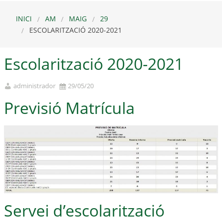
INICI
AM
MAIG
29
ESCOLARITZACIÓ 2020-2021
Escolarització 2020-2021
administrador
29/05/20
Previsió Matrícula
Servei d’escolarització