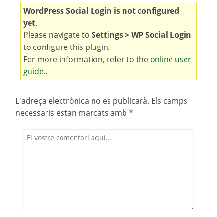
WordPress Social Login is not configured
yet
.
Please navigate to
Settings > WP Social Login
to configure this plugin.
For more information, refer to the
online user
guide
..
L'adreça electrònica no es publicarà.
Els camps
necessaris estan marcats amb
*