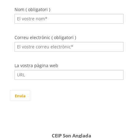
Nom ( obligatori )
Correu electrònic ( obligatori )
La vostra pàgina web
CEIP Son Anglada