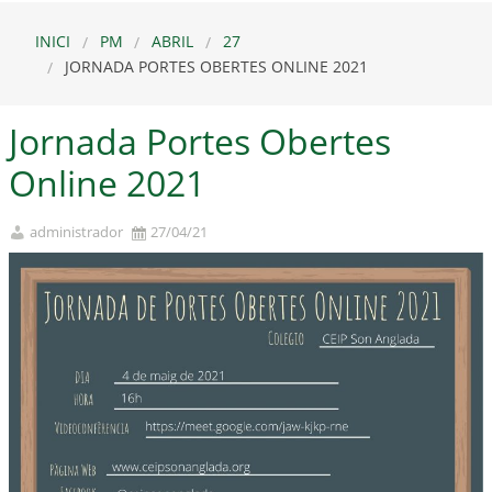
INICI
PM
ABRIL
27
JORNADA PORTES OBERTES ONLINE 2021
Jornada Portes Obertes
Online 2021
administrador
27/04/21