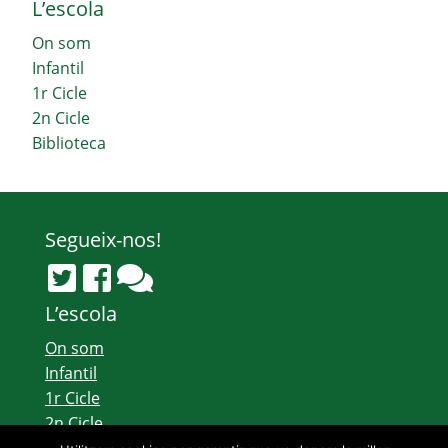
L’escola
On som
Infantil
1r Cicle
2n Cicle
Biblioteca
Segueix-nos!
L’escola
On som
Infantil
1r Cicle
2n Cicle
Biblioteca