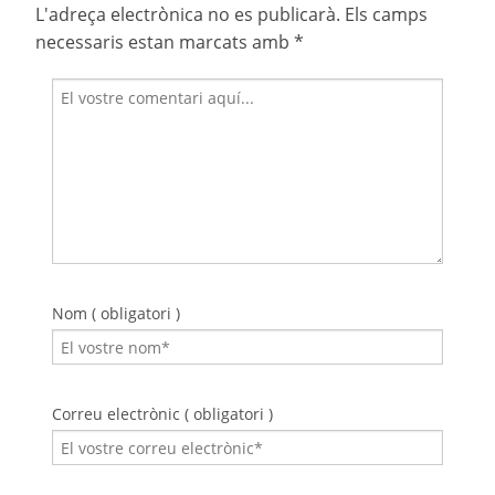
L'adreça electrònica no es publicarà.
Els camps
necessaris estan marcats amb
*
Nom ( obligatori )
Correu electrònic ( obligatori )