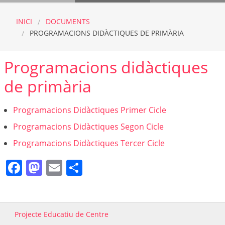
INICI
DOCUMENTS
PROGRAMACIONS DIDÀCTIQUES DE PRIMÀRIA
Programacions didàctiques
de primària
Programacions Didàctiques Primer Cicle
Programacions Didàctiques Segon Cicle
Programacions Didàctiques Tercer Cicle
Facebook
Mastodon
Email
Comparteix
Projecte Educatiu de Centre