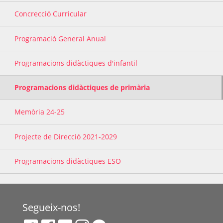
Concrecció Curricular
Programació General Anual
Programacions didàctiques d'infantil
Programacions didàctiques de primària
Memòria 24-25
Projecte de Direcció 2021-2029
Programacions didàctiques ESO
Segueix-nos!