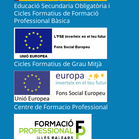
Educació Secundaria Obligatòria i
Cicles Formatius de Formació
Professional Bàsica
Cicles Formatius de Grau Mitjà
Centre de Formacio Professional