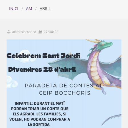
INICI
AM
ABRIL
administrador
27/04/23