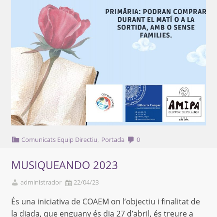
,
Comunicats Equip Directiu
Portada
0
MUSIQUEANDO 2023
administrador
22/04/23
És una iniciativa de COAEM on l’objectiu i finalitat de
la diada, que enguany és dia 27 d’abril, és treure a