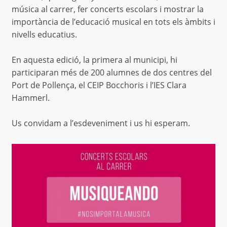
música al carrer, fer concerts escolars i mostrar la
importància de l’educació musical en tots els àmbits i
nivells educatius.
En aquesta edició, la primera al municipi, hi
participaran més de 200 alumnes de dos centres del
Port de Pollença, el CEIP Bocchoris i l’IES Clara
Hammerl.
Us convidam a l’esdeveniment i us hi esperam.