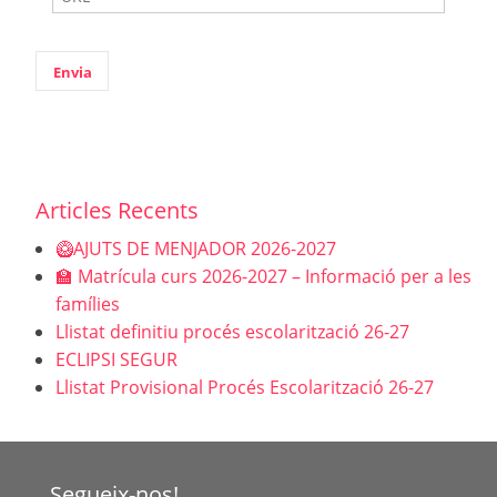
Articles Recents
🥝AJUTS DE MENJADOR 2026-2027
🏫 Matrícula curs 2026-2027 – Informació per a les
famílies
Llistat definitiu procés escolarització 26-27
ECLIPSI SEGUR
Llistat Provisional Procés Escolarització 26-27
Segueix-nos!