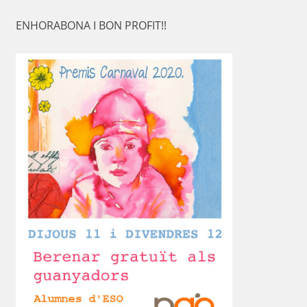
ENHORABONA I BON PROFIT!!