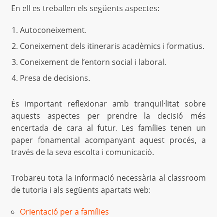
En ell es treballen els següents aspectes:
Autoconeixement.
Coneixement dels itineraris acadèmics i formatius.
Coneixement de l’entorn social i laboral.
Presa de decisions.
És important reflexionar amb tranquil·litat sobre
aquests aspectes per prendre la decisió més
encertada de cara al futur. Les famílies tenen un
paper fonamental acompanyant aquest procés, a
través de la seva escolta i comunicació.
Trobareu tota la informació necessària al classroom
de tutoria i als següents apartats web:
Orientació per a famílies