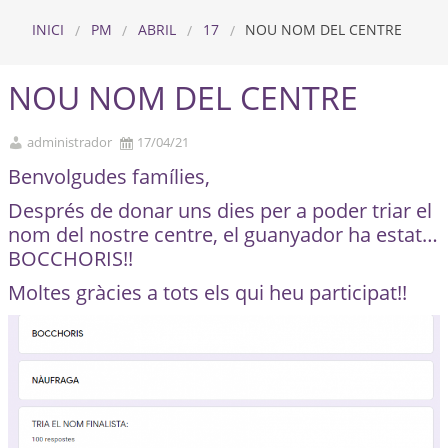
INICI
PM
ABRIL
17
NOU NOM DEL CENTRE
NOU NOM DEL CENTRE
administrador
17/04/21
Benvolgudes famílies,
Després de donar uns dies per a poder triar el
nom del nostre centre, el guanyador ha estat…
BOCCHORIS!!
Moltes gràcies a tots els qui heu participat!!