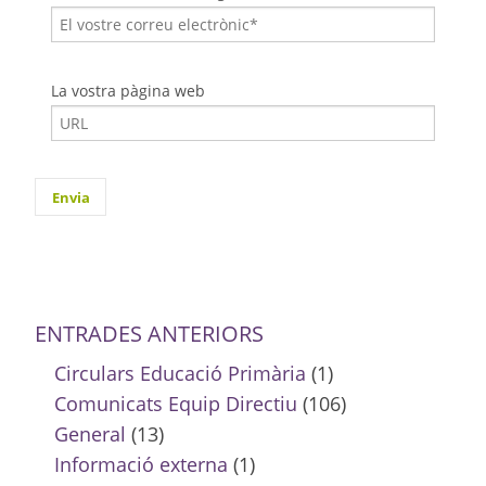
La vostra pàgina web
ENTRADES ANTERIORS
Circulars Educació Primària
(1)
Comunicats Equip Directiu
(106)
General
(13)
Informació externa
(1)