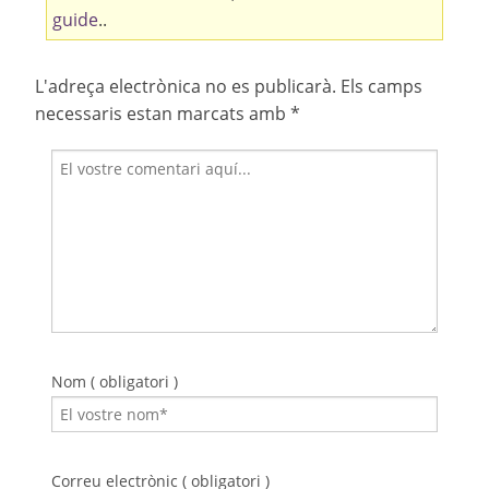
guide
..
L'adreça electrònica no es publicarà.
Els camps
necessaris estan marcats amb
*
Nom ( obligatori )
Correu electrònic ( obligatori )