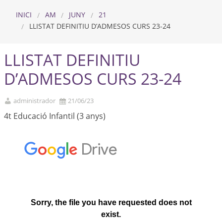
INICI
AM
JUNY
21
LLISTAT DEFINITIU D’ADMESOS CURS 23-24
LLISTAT DEFINITIU
D’ADMESOS CURS 23-24
administrador
21/06/23
4t Educació Infantil (3 anys)