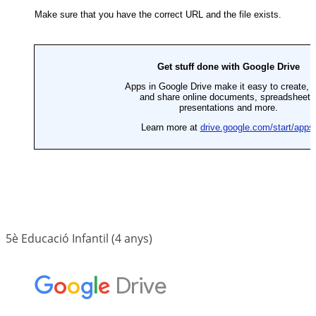
5è Educació Infantil (4 anys)