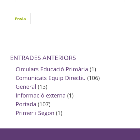
ENTRADES ANTERIORS
Circulars Educació Primària
(1)
Comunicats Equip Directiu
(106)
General
(13)
Informació externa
(1)
Portada
(107)
Primer i Segon
(1)