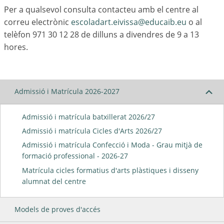
Per a qualsevol consulta contacteu amb el centre al
correu electrònic
escoladart.eivissa@educaib.eu
o al
telèfon 971 30 12 28 de dilluns a divendres de 9 a 13
hores.
Admissió i Matrícula 2026-2027
Admissió i matrícula batxillerat 2026/27
Admissió i matrícula Cicles d'Arts 2026/27
Admissió i matrícula Confecció i Moda - Grau mitjà de
formació professional - 2026-27
Matrícula cicles formatius d'arts plàstiques i disseny
alumnat del centre
Models de proves d'accés