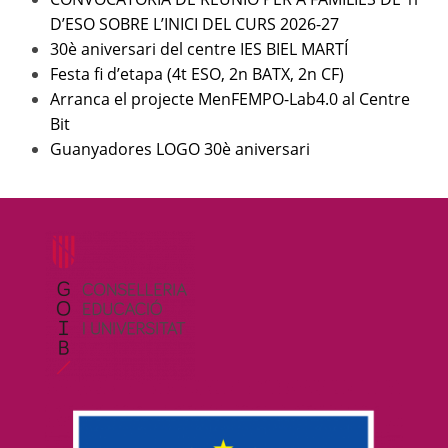
D’ESO SOBRE L’INICI DEL CURS 2026-27
30è aniversari del centre IES BIEL MARTÍ
Festa fi d’etapa (4t ESO, 2n BATX, 2n CF)
Arranca el projecte MenFEMPO-Lab4.0 al Centre
Bit
Guanyadores LOGO 30è aniversari