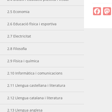
Fa
2.5 Economia
2.6 Educació física i esportiva
2.7 Electricitat
2.8 Filosofia
2.9 Física i química
2.10 Informàtica i comunicacions
2.11 Llengua castellana i literatura
2.12 Llengua catalana i literatura
2.13 Llengua anglesa